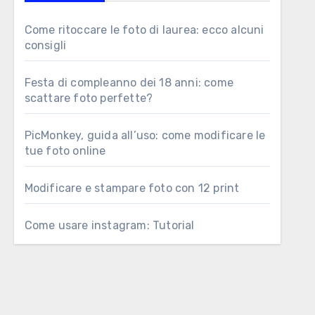
Come ritoccare le foto di laurea: ecco alcuni
consigli
Festa di compleanno dei 18 anni: come
scattare foto perfette?
PicMonkey, guida all’uso: come modificare le
tue foto online
Modificare e stampare foto con 12 print
Come usare instagram: Tutorial