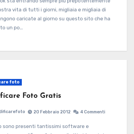
stra vita di tutti i giorni, migliaia e migliaia di
ngono caricate al giorno su questo sito che ha
to un po…
care foto
ficare Foto Gratis
ificarefoto
20 Febbraio 2012
4 Commenti