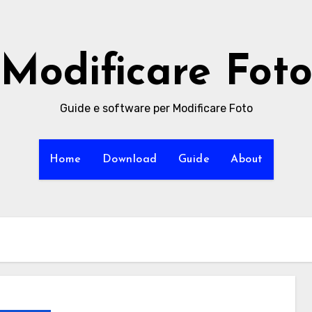
Modificare Fot
Guide e software per Modificare Foto
Home
Download
Guide
About