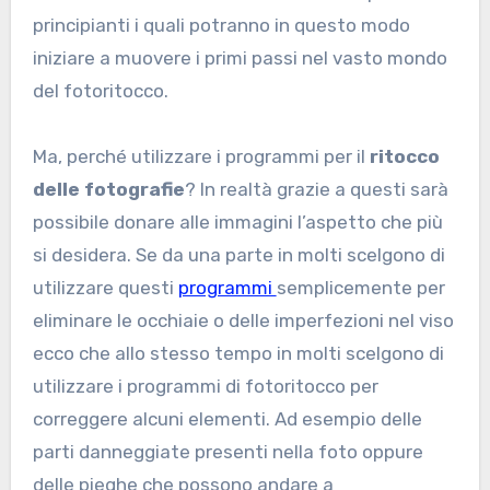
principianti i quali potranno in questo modo
iniziare a muovere i primi passi nel vasto mondo
del fotoritocco.
Ma, perché utilizzare i programmi per il
ritocco
delle fotografie
? In realtà grazie a questi sarà
possibile donare alle immagini l’aspetto che più
si desidera. Se da una parte in molti scelgono di
utilizzare questi
programmi
semplicemente per
eliminare le occhiaie o delle imperfezioni nel viso
ecco che allo stesso tempo in molti scelgono di
utilizzare i programmi di fotoritocco per
correggere alcuni elementi. Ad esempio delle
parti danneggiate presenti nella foto oppure
delle pieghe che possono andare a