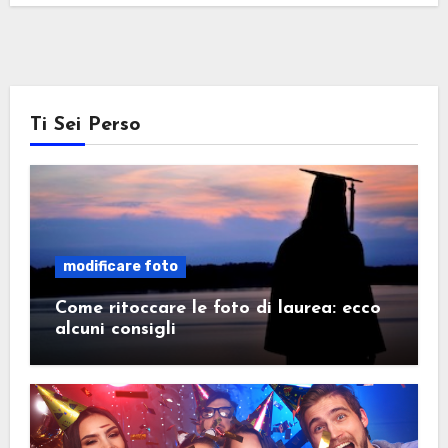
Ti Sei Perso
modificare foto
Come ritoccare le foto di laurea: ecco
alcuni consigli