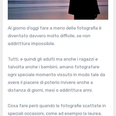
Al giorno d’oggi fare a meno della fotografia è
diventato davvero molto difficile, se non
addirittura impossibile.
Tutti, e quindi gli adulti ma anche i ragazzi e
talvolta anche i bambini, amano fotografare
ogni speciale momento vissuto in modo tale da
avere il piacere di poterlo rivivere anche a
distanza di giorni, mesi o addirittura anni.
Cosa fare però quando le fotografie scattate in
speciali occasioni, come ad esempio la laurea,