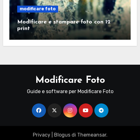
modificare foto
Modificare e stampare foto con 12
print
Modificare Foto
Guide e software per Modificare Foto
Privacy
|
Blogus
di
Themeansar
.