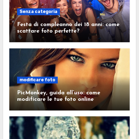
Senza categoria
Festa di compleanno dei 18 anni: come
scattare foto perfette?
modificare foto
PicMonkey, guida all’uso: come
modificare le tue foto online