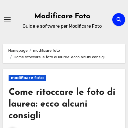
Passa
al
Modificare Foto
contenuto
Guide e software per Modificare Foto
Homepage
modificare foto
Come ritoccare le foto di laurea: ecco alcuni consigli
modificare foto
Come ritoccare le foto di
laurea: ecco alcuni
consigli