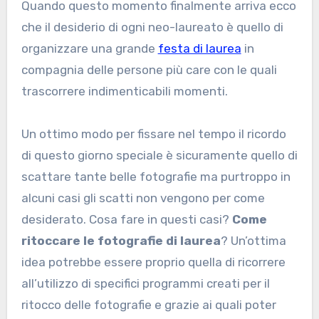
Quando questo momento finalmente arriva ecco
che il desiderio di ogni neo-laureato è quello di
organizzare una grande
festa di laurea
in
compagnia delle persone più care con le quali
trascorrere indimenticabili momenti.
Un ottimo modo per fissare nel tempo il ricordo
di questo giorno speciale è sicuramente quello di
scattare tante belle fotografie ma purtroppo in
alcuni casi gli scatti non vengono per come
desiderato. Cosa fare in questi casi?
Come
ritoccare le fotografie di laurea
? Un’ottima
idea potrebbe essere proprio quella di ricorrere
all’utilizzo di specifici programmi creati per il
ritocco delle fotografie e grazie ai quali poter