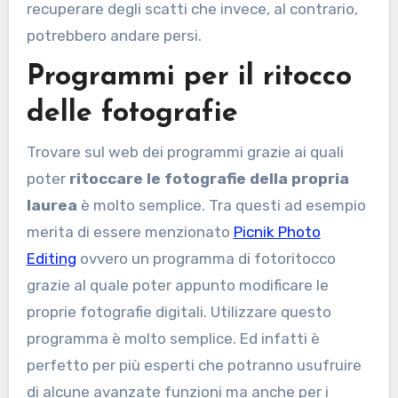
recuperare degli scatti che invece, al contrario,
potrebbero andare persi.
Programmi per il ritocco
delle fotografie
Trovare sul web dei programmi grazie ai quali
poter
ritoccare le fotografie della propria
laurea
è molto semplice. Tra questi ad esempio
merita di essere menzionato
Picnik Photo
Editing
ovvero un programma di fotoritocco
grazie al quale poter appunto modificare le
proprie fotografie digitali. Utilizzare questo
programma è molto semplice. Ed infatti è
perfetto per più esperti che potranno usufruire
di alcune avanzate funzioni ma anche per i