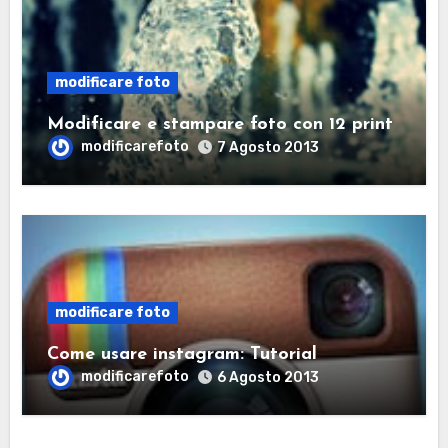
modificare foto
Modificare e stampare foto con 12 print
modificarefoto
7 Agosto 2013
modificare foto
Come usare instagram: Tutorial
modificarefoto
6 Agosto 2013