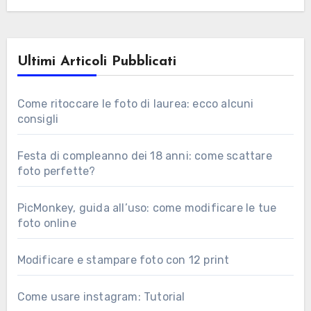
Ultimi Articoli Pubblicati
Come ritoccare le foto di laurea: ecco alcuni
consigli
Festa di compleanno dei 18 anni: come scattare
foto perfette?
PicMonkey, guida all’uso: come modificare le tue
foto online
Modificare e stampare foto con 12 print
Come usare instagram: Tutorial