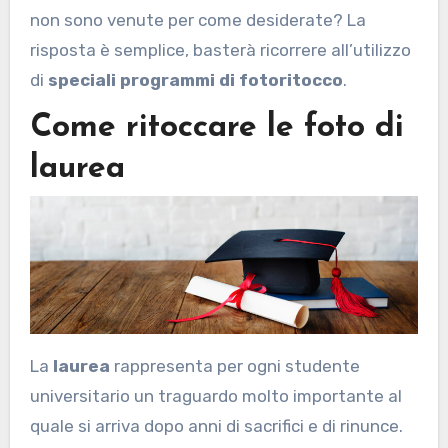
non sono venute per come desiderate? La
risposta è semplice, basterà ricorrere all’utilizzo
di
speciali programmi di fotoritocco
.
Come ritoccare le foto di
laurea
La
laurea
rappresenta per ogni studente
universitario un traguardo molto importante al
quale si arriva dopo anni di sacrifici e di rinunce.