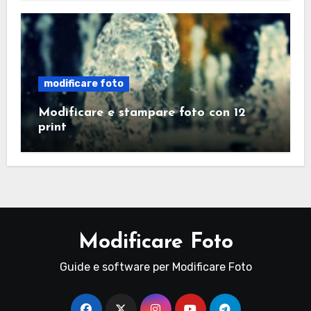
modificare foto
Modificare e stampare foto con 12
print
Modificare Foto
Guide e software per Modificare Foto