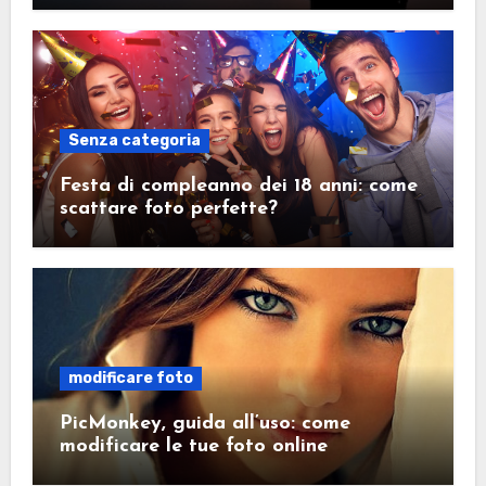
Senza categoria
Festa di compleanno dei 18 anni: come
scattare foto perfette?
modificare foto
PicMonkey, guida all’uso: come
modificare le tue foto online